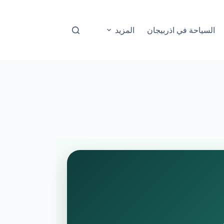
السياحة في اذربيجان
المزيد