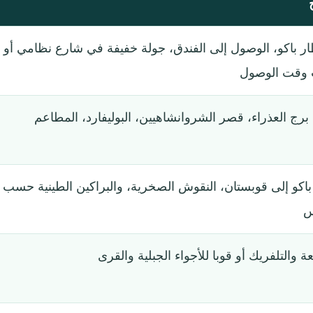
ر باكو، الوصول إلى الفندق، جولة خفيفة في شارع نظامي أو
ب وقت الوصول
، برج العذراء، قصر الشروانشاهيين، البوليفارد، المطاعم
باكو إلى قوبستان، النقوش الصخرية، والبراكين الطينية حسب
س
يعة والتلفريك أو قوبا للأجواء الجبلية والقرى