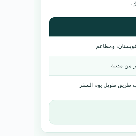
ق.
 قوبستان، ومطاعم
 من مدينة
ب طريق طويل يوم السفر