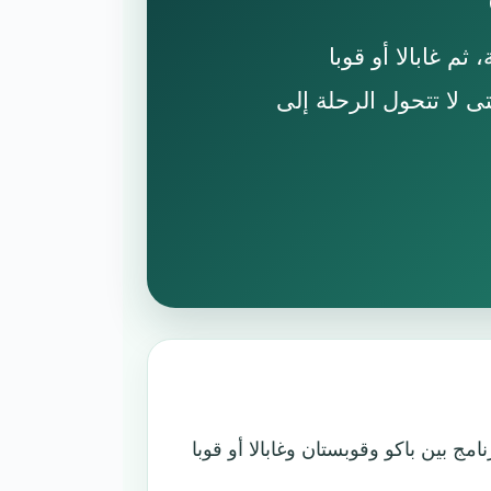
، ثم غابالا أو قوبا
ى لا تتحول الرحلة إلى
نامج بين باكو وقوبستان وغابالا أو قوبا