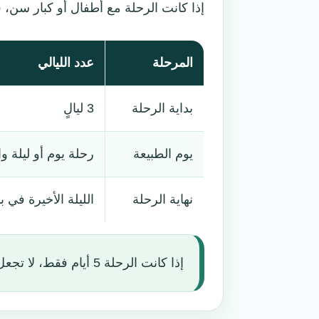
إذا كانت الرحلة مع أطفال أو كبار سن، 
المرحلة
عدد الليالي
بداية الرحلة
3 ليالٍ
يوم الطبيعة
رحلة يوم أو ليلة و
نهاية الرحلة
الليلة الأخيرة في ب
إذا كانت الرحلة 5 أيام فقط، لا تجعل الليلة الأخيرة خارج باكو إذا كان موعد الطيران صباحيًا.