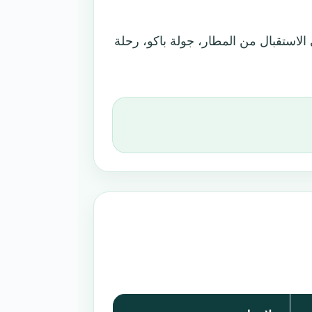
استقبال من المطار، جولة باكو، رحلة