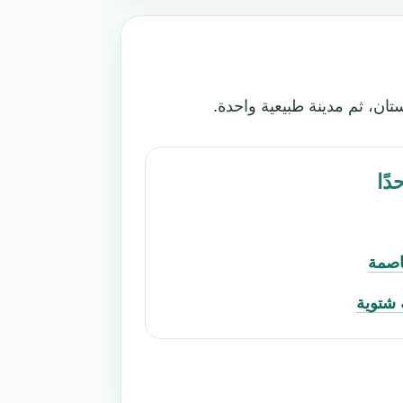
ان، ثم مدينة طبيعية واحدة.
ًا
عاصمة
 شتوية