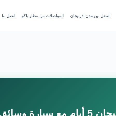
التنقل بين مدن اذربيجان
المواصلات من مطار باكو
اتصل بنا
يارة وسائق