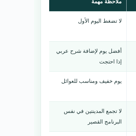
ملاحظة مهمة
لا تضغط اليوم الأول
أفضل يوم لإضافة شرح عربي
إذا احتجت
يوم خفيف ومناسب للعوائل
لا تجمع المدينتين في نفس
البرنامج القصير