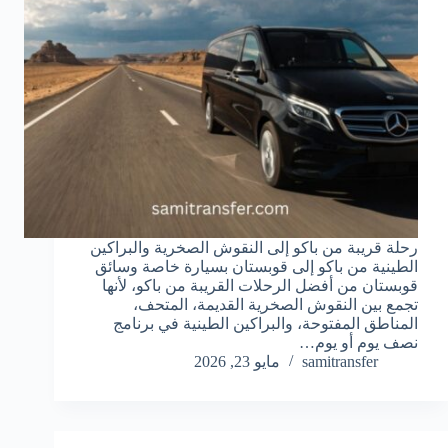
رحلة قريبة من باكو إلى النقوش الصخرية والبراكين
الطينية من باكو إلى قوبستان بسيارة خاصة وسائق
قوبستان من أفضل الرحلات القريبة من باكو، لأنها
تجمع بين النقوش الصخرية القديمة، المتحف،
المناطق المفتوحة، والبراكين الطينية في برنامج
نصف يوم أو يوم…
samitransfer
مايو 23, 2026