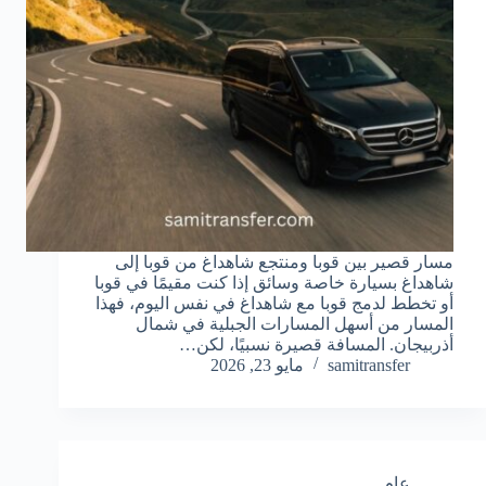
مسار قصير بين قوبا ومنتجع شاهداغ من قوبا إلى
شاهداغ بسيارة خاصة وسائق إذا كنت مقيمًا في قوبا
أو تخطط لدمج قوبا مع شاهداغ في نفس اليوم، فهذا
المسار من أسهل المسارات الجبلية في شمال
أذربيجان. المسافة قصيرة نسبيًا، لكن…
samitransfer
مايو 23, 2026
عام