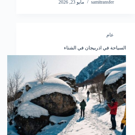
samitransfer
مايو 23, 2026
عام
السياحة في اذربيجان في الشتاء