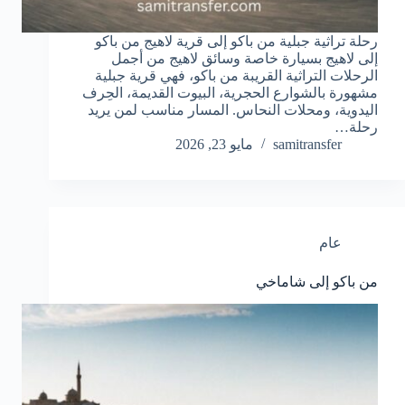
رحلة تراثية جبلية من باكو إلى قرية لاهيج من باكو
إلى لاهيج بسيارة خاصة وسائق لاهيج من أجمل
الرحلات التراثية القريبة من باكو، فهي قرية جبلية
مشهورة بالشوارع الحجرية، البيوت القديمة، الحِرف
اليدوية، ومحلات النحاس. المسار مناسب لمن يريد
رحلة…
samitransfer
مايو 23, 2026
عام
من باكو إلى شاماخي