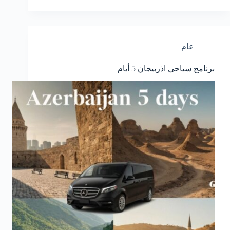
عام
برنامج سياحي اذربيجان 5 أيام