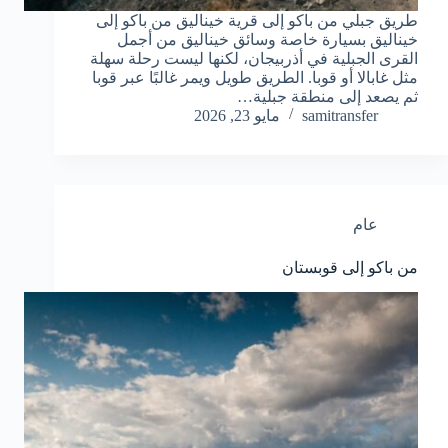
طريق جبلي من باكو إلى قرية خيناليق من باكو إلى
خيناليق بسيارة خاصة وسائق خيناليق من أجمل
القرى الجبلية في أذربيجان، لكنها ليست رحلة سهلة
مثل غابالا أو قوبا. الطريق طويل ويمر غالبًا عبر قوبا
ثم يصعد إلى منطقة جبلية…
samitransfer
مايو 23, 2026
عام
من باكو إلى قوبستان