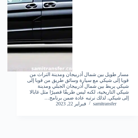
مسار طويل بين شمال أذربيجان ومدينة التراث من
قوبا إلى شيكي مع سيارة وسائق طريق من قوبا إلى
شيكي يربط بين شمال أذربيجان الجبلي ومدينة
شيكي التاريخية، لكنه ليس طريقًا قصيرًا مثل غابالا
إلى شيكي. لذلك نرتبه عادة ضمن برنامج…
samitransfer
فبراير 22, 2023