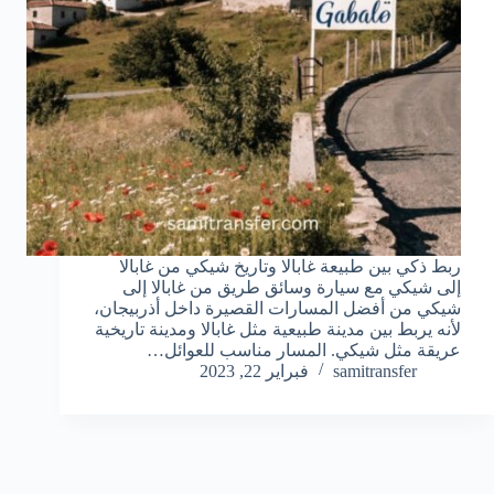
ربط ذكي بين طبيعة غابالا وتاريخ شيكي من غابالا
إلى شيكي مع سيارة وسائق طريق من غابالا إلى
شيكي من أفضل المسارات القصيرة داخل أذربيجان،
لأنه يربط بين مدينة طبيعية مثل غابالا ومدينة تاريخية
عريقة مثل شيكي. المسار مناسب للعوائل…
samitransfer
فبراير 22, 2023