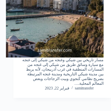
مسار تاريخي بين شيكي وغنجه من شيكي إلى غنجه
مع سيارة وسائق طريق من شيكي إلى غنجه من
المسارات المنطقية في غرب أذربيجان، لأنه يربط
بين مدينة شيكي التاريخية ومدينة غنجه المرتبطة
بضريح نظامي كنجوي وبيت الزجاجات وبعض
المعالم المحلية.…
samitransfer
فبراير 22, 2023