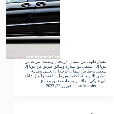
مسار طويل بين شمال أذربيجان ومدينة التراث من
قوبا إلى شيكي مع سيارة وسائق طريق من قوبا إلى
شيكي يربط بين شمال أذربيجان الجبلي ومدينة
شيكي التاريخية، لكنه ليس طريقًا قصيرًا مثل غابالا
إلى شيكي. لذلك نرتبه عادة ضمن برنامج…
samitransfer
فبراير 22, 2023
عام