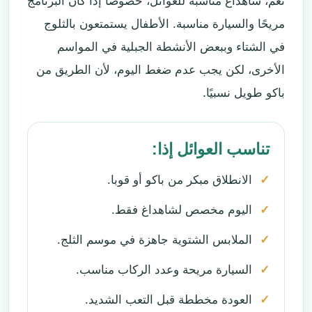
نعم، شاهداغ مناسبة للعوائل، خصوصًا إذا كان البرنامج
مريحًا والسيارة مناسبة. الأطفال يستمتعون بالثلوج
في الشتاء وببعض الأنشطة الجبلية في المواسم
الأخرى، لكن يجب عدم ضغط اليوم، لأن الطريق من
باكو طويل نسبيًا.
تناسب العوائل إذا:
الانطلاق مبكر من باكو أو قوبا.
اليوم مخصص لشاهداغ فقط.
الملابس الشتوية جاهزة في موسم الثلج.
السيارة مريحة وعدد الركاب مناسب.
العودة مخططة قبل التعب الشديد.