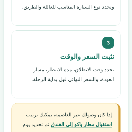
ونحدد نوع السيارة المناسب للعائلة والطريق.
3
نثبت السعر والوقت
نحدد وقت الانطلاق، مدة الانتظار، مسار
العودة، والسعر النهائي قبل بداية الرحلة.
إذا كان وصولك عبر العاصمة، يمكنك ترتيب
استقبال مطار باكو إلى الفندق
ثم تحديد يوم