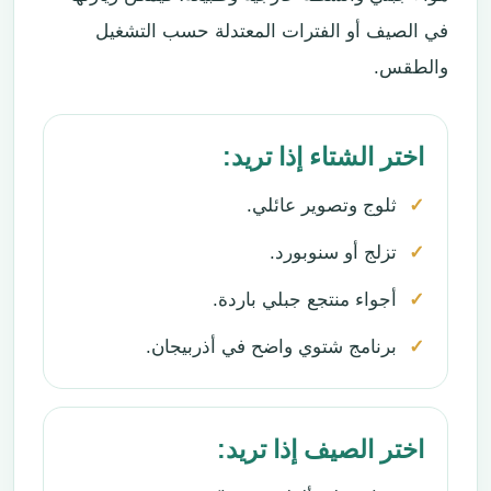
في الصيف أو الفترات المعتدلة حسب التشغيل
والطقس.
اختر الشتاء إذا تريد:
ثلوج وتصوير عائلي.
تزلج أو سنوبورد.
أجواء منتجع جبلي باردة.
برنامج شتوي واضح في أذربيجان.
اختر الصيف إذا تريد: