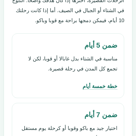
الرحلات القصيرة، اخترها إذا كان هدفك واضحًا: الثلوج
في الشتاء أو الجبال في الصيف. أما إذا كانت رحلتك
10 أيام، فيمكن دمجها براحة مع قوبا وباكو.
ضمن 5 أيام
مناسبة في الشتاء بدل غابالا أو قوبا، لكن لا
تجمع كل المدن في رحلة قصيرة.
خطة خمسة أيام
ضمن 7 أيام
اختيار جيد مع باكو وقوبا أو كرحلة يوم مستقل