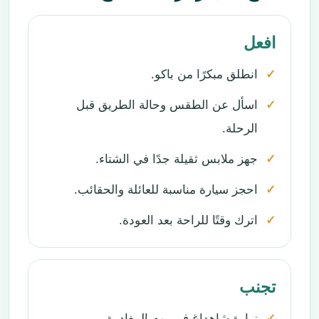
افعل
انطلق مبكرًا من باكو.
اسأل عن الطقس وحالة الطريق قبل
الرحلة.
جهز ملابس ثقيلة جدًا في الشتاء.
احجز سيارة مناسبة للعائلة والحقائب.
اترك وقتًا للراحة بعد العودة.
تجنب
زيارة شاهداغ في يوم المغادرة.