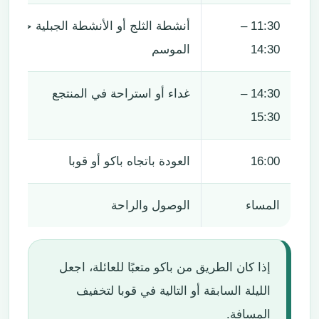
11:30 –
أنشطة الثلج أو الأنشطة الجبلية حسب
14:30
الموسم
14:30 –
غداء أو استراحة في المنتجع
15:30
16:00
العودة باتجاه باكو أو قوبا
المساء
الوصول والراحة
إذا كان الطريق من باكو متعبًا للعائلة، اجعل
الليلة السابقة أو التالية في قوبا لتخفيف
المسافة.