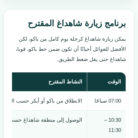
برنامج زيارة شاهداغ المقترح
يمكن زيارة شاهداغ كرحلة يوم كامل من باكو، لكن
الأفضل للعوائل أحيانًا أن تكون ضمن خط باكو، قوبا،
شاهداغ حتى يقل ضغط الطريق.
الوقت
النشاط المقترح
07:00 صباحًا
الانطلاق من باكو أو أبكر حسب الفندق
10:30 –
الوصول إلى منطقة شاهداغ حسب الط
11:30