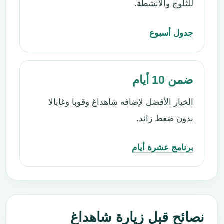
للثلوج والأنشطة.
جدول أسبوع
ضمن 10 أيام
الخيار الأفضل لإضافة شاهداغ وقوبا وغابالا
بدون ضغط زائد.
برنامج عشرة أيام
نصائح قبل زيارة شاهداغ