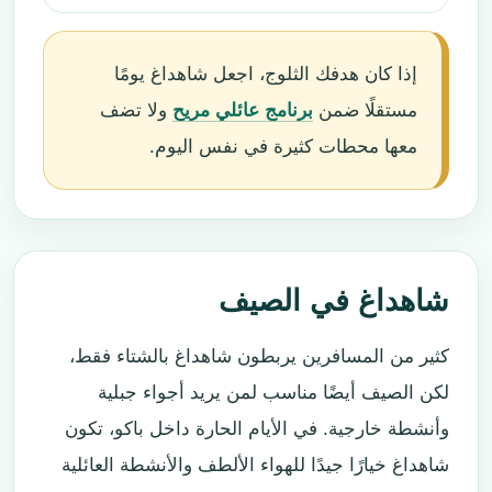
إذا كان هدفك الثلوج، اجعل شاهداغ يومًا
مستقلًا ضمن
برنامج عائلي مريح
ولا تضف
معها محطات كثيرة في نفس اليوم.
شاهداغ في الصيف
كثير من المسافرين يربطون شاهداغ بالشتاء فقط،
لكن الصيف أيضًا مناسب لمن يريد أجواء جبلية
وأنشطة خارجية. في الأيام الحارة داخل باكو، تكون
شاهداغ خيارًا جيدًا للهواء الألطف والأنشطة العائلية