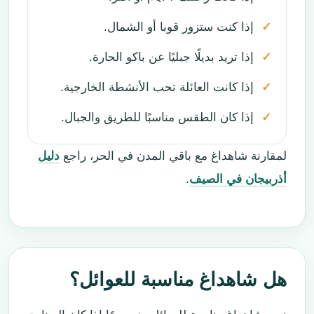
إذا كنت ستزور قوبا أو الشمال.
إذا تريد بديلًا جبليًا عن باكو الحارة.
إذا كانت العائلة تحب الأنشطة الخارجية.
إذا كان الطقس مناسبًا للطريق والجبال.
لمقارنة شاهداغ مع باقي المدن في الحر، راجع
دليل
أذربيجان في الصيف
.
هل شاهداغ مناسبة للعوائل؟