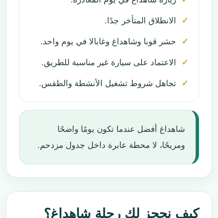
الانطلاق المتأخر جدًا.
حشر قوبا وشاهداغ وغابالا في يوم واحد.
الاعتماد على سيارة غير مناسبة للطريق.
تجاهل شروط تشغيل الأنشطة والطقس.
شاهداغ أفضل عندما تكون يومًا واضحًا
ومريحًا، لا محطة عابرة داخل جدول مزدحم.
كيف نحجز لك رحلة شاهداغ؟