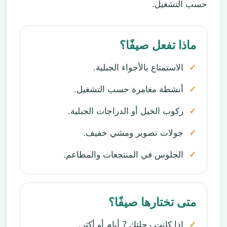
حسب التشغيل.
ماذا تفعل صيفًا؟
الاستمتاع بالأجواء الجبلية.
أنشطة مغامرة حسب التشغيل.
ركوب الخيل أو الدراجات الجبلية.
جولات تصوير ومشي خفيف.
الجلوس في المنتجعات والمطاعم.
متى تختارها صيفًا؟
إذا كانت رحلتك 7 أيام أو أكثر.