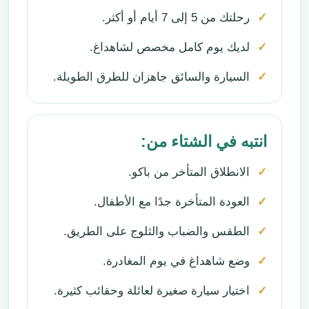
رحلتك من 5 إلى 7 أيام أو أكثر.
لديك يوم كامل مخصص لشاهداغ.
السيارة والسائق جاهزان للطرق الطويلة.
انتبه في الشتاء من:
الانطلاق المتأخر من باكو.
العودة المتأخرة جدًا مع الأطفال.
الطقس والضباب والثلوج على الطريق.
وضع شاهداغ في يوم المغادرة.
اختيار سيارة صغيرة لعائلة وحقائب كثيرة.