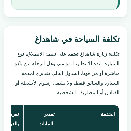
تكلفة السياحة في شاهداغ
تكلفة زيارة شاهداغ تعتمد على نقطة الانطلاق، نوع
السيارة، مدة الانتظار، الموسم، وهل الرحلة من باكو
مباشرة أو من قوبا. الجدول التالي تقديري لخدمة
السيارة والسائق فقط، ولا يشمل رسوم الأنشطة أو
الفنادق أو المصاريف الشخصية.
الخدمة
تقدير
تقريبًا
بالمانات
بالدولار $