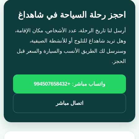
احجز رحلة السياحة في شاهداغ
أرسل لنا تاريخ الرحلة، عدد الأشخاص، مكان الإقامة،
وهل تريد شاهداغ للثلوج أو للأنشطة الصيفية،
وسنرسل لك الطريق الأنسب والسيارة والسعر قبل
الحجز.
واتساب مباشر: +994507658432
اتصال مباشر