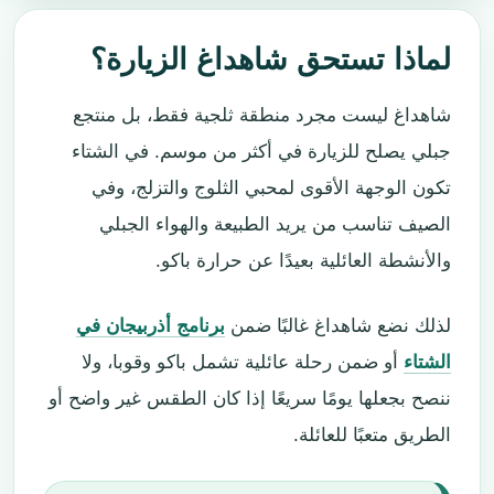
لماذا تستحق شاهداغ الزيارة؟
شاهداغ ليست مجرد منطقة ثلجية فقط، بل منتجع
جبلي يصلح للزيارة في أكثر من موسم. في الشتاء
تكون الوجهة الأقوى لمحبي الثلوج والتزلج، وفي
الصيف تناسب من يريد الطبيعة والهواء الجبلي
والأنشطة العائلية بعيدًا عن حرارة باكو.
لذلك نضع شاهداغ غالبًا ضمن
برنامج أذربيجان في
الشتاء
أو ضمن رحلة عائلية تشمل باكو وقوبا، ولا
ننصح بجعلها يومًا سريعًا إذا كان الطقس غير واضح أو
الطريق متعبًا للعائلة.