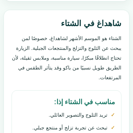
شاهداغ في الشتاء
الشتاء هو الموسم الأشهر لشاهداغ، خصوصًا لمن
يبحث عن الثلوج والتزلج والمنتجعات الجبلية. الزيارة
تحتاج انطلاقًا مبكرًا، سيارة مناسبة، وملابس ثقيلة، لأن
الطريق طويل نسبيًا من باكو وقد يتأثر الطقس في
المرتفعات.
مناسب في الشتاء إذا:
تريد الثلوج والتصوير العائلي.
تبحث عن تجربة تزلج أو منتجع جبلي.