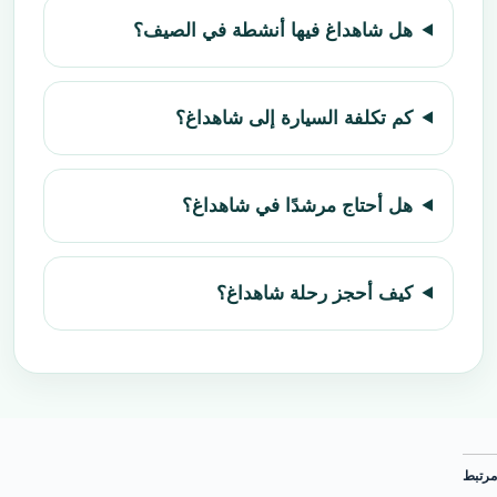
هل شاهداغ فيها أنشطة في الصيف؟
كم تكلفة السيارة إلى شاهداغ؟
هل أحتاج مرشدًا في شاهداغ؟
كيف أحجز رحلة شاهداغ؟
مرتبط