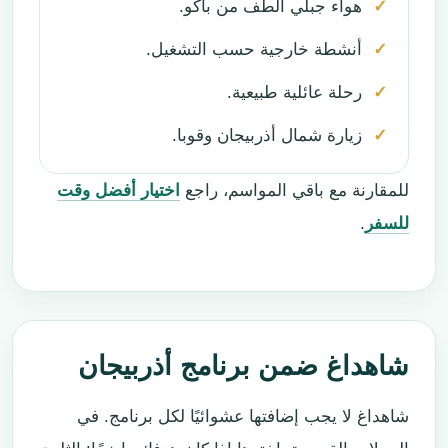
هواء جبلي ألطف من باكو.
أنشطة خارجية حسب التشغيل.
رحلة عائلية طبيعية.
زيارة شمال أذربيجان وقوبا.
للمقارنة مع باقي المواسم، راجع
اختيار أفضل وقت
للسفر
.
شاهداغ ضمن برنامج أذربيجان
شاهداغ لا يجب إضافتها عشوائيًا لكل برنامج. في