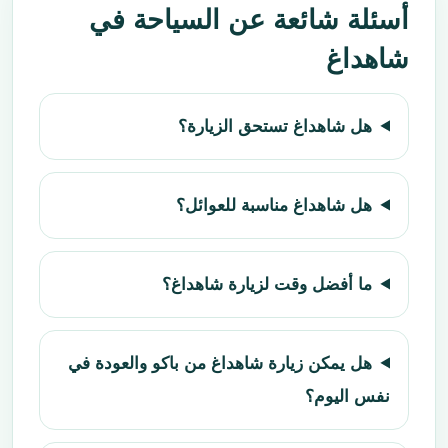
أسئلة شائعة عن السياحة في
شاهداغ
هل شاهداغ تستحق الزيارة؟
هل شاهداغ مناسبة للعوائل؟
ما أفضل وقت لزيارة شاهداغ؟
هل يمكن زيارة شاهداغ من باكو والعودة في
نفس اليوم؟