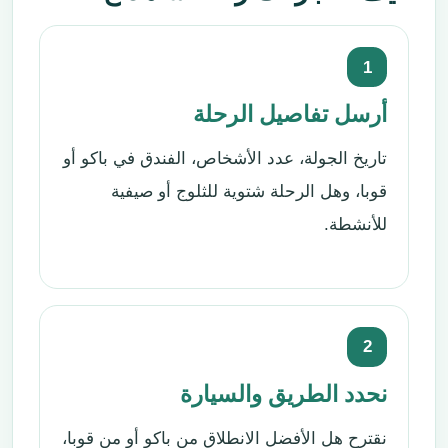
1
أرسل تفاصيل الرحلة
تاريخ الجولة، عدد الأشخاص، الفندق في باكو أو
قوبا، وهل الرحلة شتوية للثلوج أو صيفية
للأنشطة.
2
نحدد الطريق والسيارة
نقترح هل الأفضل الانطلاق من باكو أو من قوبا،