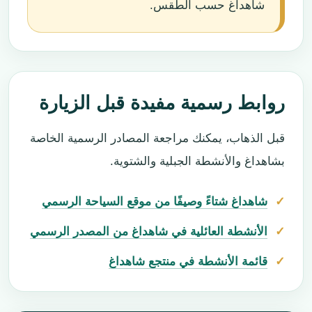
شاهداغ حسب الطقس.
روابط رسمية مفيدة قبل الزيارة
قبل الذهاب، يمكنك مراجعة المصادر الرسمية الخاصة
بشاهداغ والأنشطة الجبلية والشتوية.
شاهداغ شتاءً وصيفًا من موقع السياحة الرسمي
الأنشطة العائلية في شاهداغ من المصدر الرسمي
قائمة الأنشطة في منتجع شاهداغ