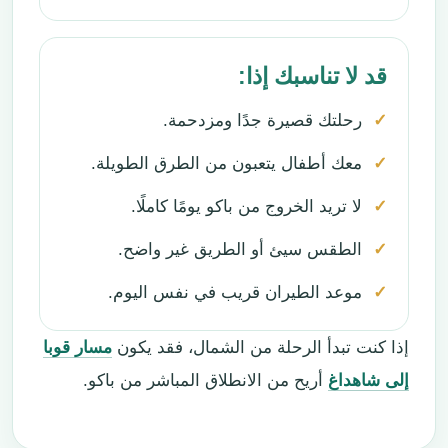
قد لا تناسبك إذا:
رحلتك قصيرة جدًا ومزدحمة.
معك أطفال يتعبون من الطرق الطويلة.
لا تريد الخروج من باكو يومًا كاملًا.
الطقس سيئ أو الطريق غير واضح.
موعد الطيران قريب في نفس اليوم.
إذا كنت تبدأ الرحلة من الشمال، فقد يكون
مسار قوبا
إلى شاهداغ
أريح من الانطلاق المباشر من باكو.